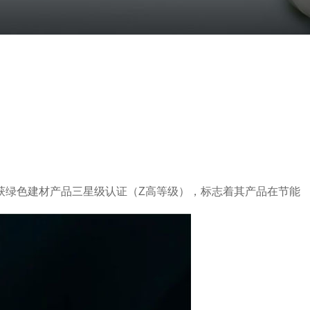
获绿色建材产品三星级认证（Z高等级），标志着其产品在节能