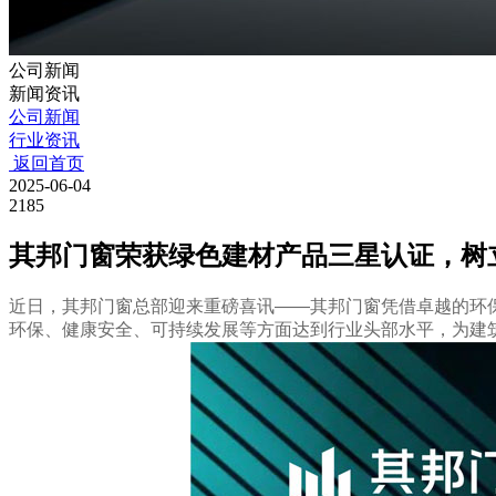
公司新闻
新闻资讯
公司新闻
行业资讯
返回首页
2025-06-04
2185
其邦门窗荣获绿色建材产品三星认证，树
近日，其邦门窗总部迎来重磅喜讯——其邦门窗凭借卓越的环
环保、健康安全、可持续发展等方面达到行业头部水平，为建筑