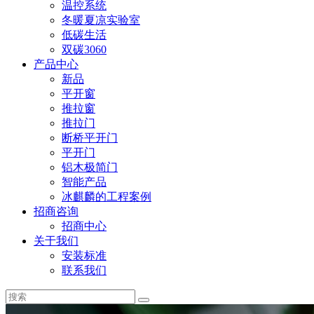
温控系统
冬暖夏凉实验室
低碳生活
双碳3060
产品中心
新品
平开窗
推拉窗
推拉门
断桥平开门
平开门
铝木极简门
智能产品
冰麒麟的工程案例
招商咨询
招商中心
关于我们
安装标准
联系我们