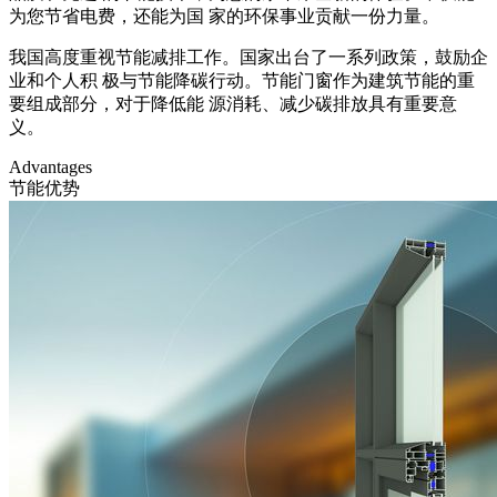
为您节省电费，还能为国 家的环保事业贡献一份力量。
我国高度重视节能减排工作。国家出台了一系列政策，鼓励企
业和个人积 极与节能降碳行动。节能门窗作为建筑节能的重
要组成部分，对于降低能 源消耗、减少碳排放具有重要意
义。
Advantages
节能优势