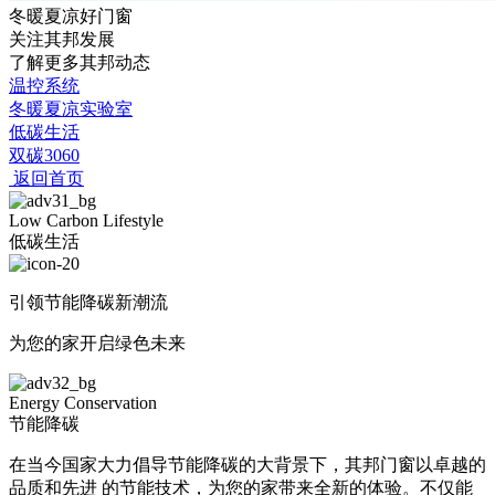
冬暖夏凉好门窗
关注其邦发展
了解更多其邦动态
温控系统
冬暖夏凉实验室
低碳生活
双碳3060
返回首页
Low Carbon Lifestyle
低碳生活
引领节能降碳新潮流
为您的家开启绿色未来
Energy Conservation
节能降碳
在当今国家大力倡导节能降碳的大背景下，其邦门窗以卓越的
品质和先进 的节能技术，为您的家带来全新的体验。不仅能