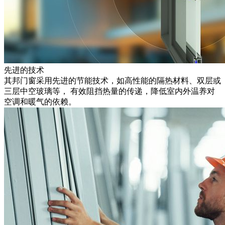
先进的技术
其邦门窗采用先进的节能技术，如高性能的隔热材料、双层或
三层中空玻璃等， 有效阻挡热量的传递，降低室内外温养对
空调和暖气的依赖。