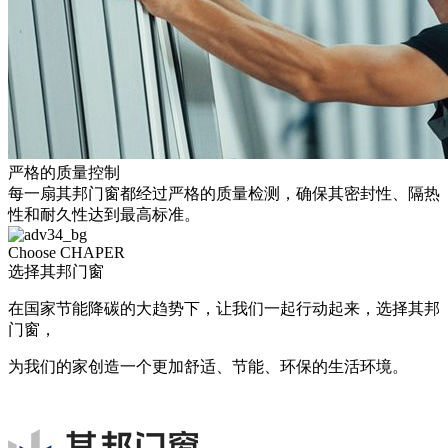
严格的质量控制
每一扇其邦门窗都经过严格的质量检测，确保其密封性、隔热
性和耐久性达到最高标准。
Choose CHAPER
选择其邦门窗
在国家节能降碳的大趋势下，让我们一起行动起来，选择其邦
门窗，
为我们的家创造一个更加舒适、节能、环保的生活环境。