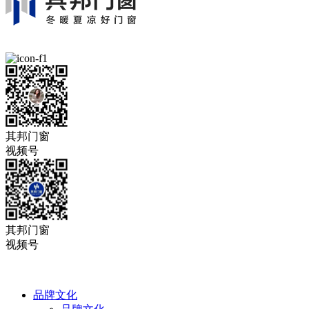
其邦门窗
视频号
其邦门窗
视频号
品牌文化