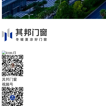
其邦门窗
视频号