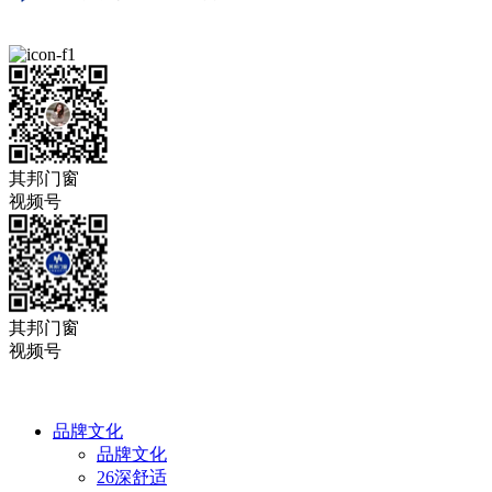
其邦门窗
视频号
其邦门窗
视频号
品牌文化
品牌文化
26深舒适