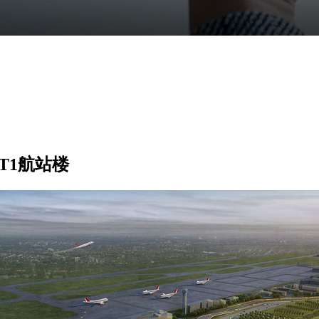
T1航站楼