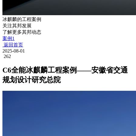
冰麒麟的工程案例
关注其邦发展
了解更多其邦动态
案例1
返回首页
2025-08-01
262
C6全能冰麒麟工程案例——安徽省交通
规划设计研究总院