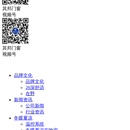
其邦门窗
视频号
其邦门窗
视频号
品牌文化
品牌文化
26深舒适
在野
新闻资讯
公司新闻
行业资讯
冬暖夏凉
温控系统