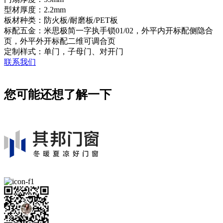
型材厚度：2.2mm
板材种类：防火板/耐磨板/PET板
标配五金：米思极简一字执手锁01/02，外平内开标配侧隐合
页，外平外开标配二维可调合页
定制样式：单门，子母门、对开门
联系我们
您可能还想了解一下