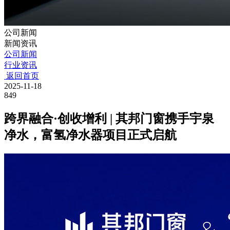
公司新闻
新闻资讯
公司新闻
行业资讯
返回首页
2025-11-18
849
跨界融合·创收增利 | 其邦门窗携手宇泉
净水，富氢净水器项目正式启航