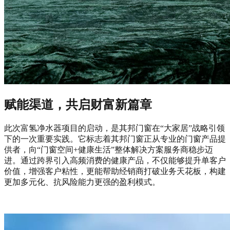
赋能渠道，共启财富新篇章
此次富氢净水器项目的启动，是其邦门窗在“大家居”战略引领
下的一次重要实践。它标志着其邦门窗正从专业的门窗产品提
供者，向“门窗空间+健康生活”整体解决方案服务商稳步迈
进。通过跨界引入高频消费的健康产品，不仅能够提升单客户
价值，增强客户粘性，更能帮助经销商打破业务天花板，构建
更加多元化、抗风险能力更强的盈利模式。