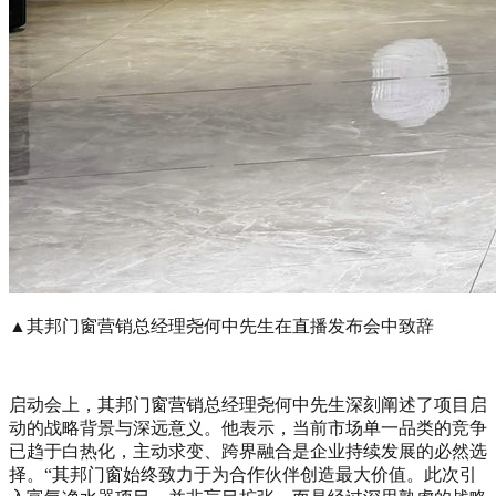
▲其邦门窗营销总经理尧何中先生在直播发布会中致辞
启动会上，其邦门窗营销总经理尧何中先生深刻阐述了项目启
动的战略背景与深远意义。他表示，当前市场单一品类的竞争
已趋于白热化，主动求变、跨界融合是企业持续发展的必然选
择。“其邦门窗始终致力于为合作伙伴创造最大价值。此次引