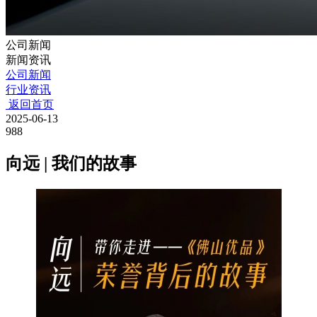
公司新闻
新闻资讯
公司新闻
行业资讯
返回首页
2025-06-13
988
向远 | 我们的故事