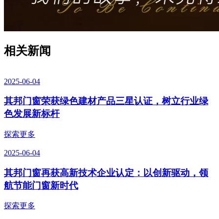
相关新闻
2025-06-04
其邦门窗荣获绿色建材产品三星认证，树立行业绿
色发展新标杆
探索更多
2025-06-04
其邦门窗再获高新技术企业认定：以创新驱动，领
航节能门窗新时代
探索更多