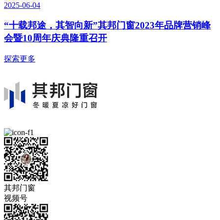
2025-06-04
“十载邦途，其智向新”其邦门窗2023年品牌营销峰
会暨10周年庆典隆重召开
探索更多
其邦门窗
视频号