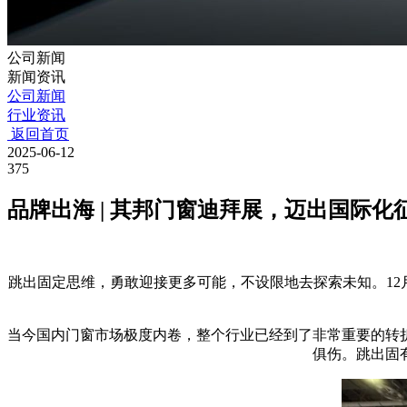
公司新闻
新闻资讯
公司新闻
行业资讯
返回首页
2025-06-12
375
品牌出海 | 其邦门窗迪拜展，迈出国际化
跳出固定思维，
勇敢迎接更多可能，不设限地去探索未知。
12
当今国内门窗市场极度内卷，整个行业已经到了非常重要的转
俱伤。跳出固