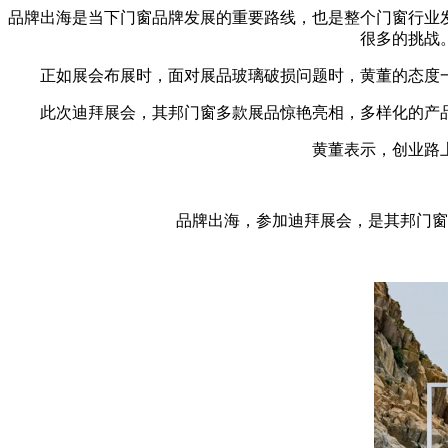
品牌出海是当下门窗品牌发展的重要路线，也是整个门窗行业
很多的挑战
正如展会布展时，面对展品玻璃破损问题时，黄董的态度
此次迪拜展会，其邦门窗多款展品惊艳亮相，多样化的产
黄董表示，创业路
品牌出海，参加迪拜展会，是其邦门窗