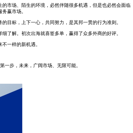
生的市场、陌生的环境，必然伴随很多机遇，但是也必然会面临
服务赢市场。
终的目标，上下一心，共同努力，是其邦一贯的行为准则。
详细了解。初次出海就喜签多单，赢得了众多外商的好评。
来不一样的新机遇。
第一步，未来，广阔市场、无限可能。